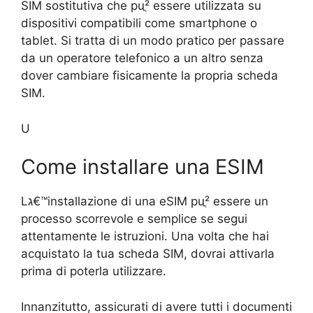
SIM sostitutiva che puֳ² essere utilizzata su
dispositivi compatibili come smartphone o
tablet. Si tratta di un modo pratico per passare
da un operatore telefonico a un altro senza
dover cambiare fisicamente la propria scheda
SIM.
U
Come installare una ESIM
Lג€™installazione di una eSIM puֳ² essere un
processo scorrevole e semplice se segui
attentamente le istruzioni. Una volta che hai
acquistato la tua scheda SIM, dovrai attivarla
prima di poterla utilizzare.
Innanzitutto, assicurati di avere tutti i documenti