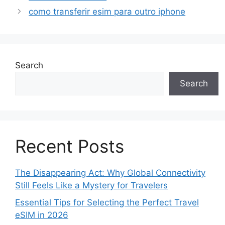
como transferir esim para outro iphone
Search
Search
Recent Posts
The Disappearing Act: Why Global Connectivity
Still Feels Like a Mystery for Travelers
Essential Tips for Selecting the Perfect Travel
eSIM in 2026