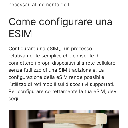
necessari al momento dell
Come configurare una
ESIM
Configurare una eSIM ֳ¨ un processo
relativamente semplice che consente di
connettere i propri dispositivi alla rete cellulare
senza l’utilizzo di una SIM tradizionale. La
configurazione della eSIM rende possibile
l’utilizzo di reti mobili sui dispositivi supportati.
Per configurare correttamente la tua eSIM, devi
segu