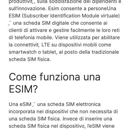
produttivitֳ , sulla soddisfazione dei dipendenti e
sull’innovazione. Esim consente a personeUna
ESIM (Subscriber Identification Module virtuale)
ֳ¨ una scheda SIM digitale che consente ai
clienti di attivare e gestire facilmente le loro reti
di telefonia mobile. Viene utilizzata per abilitare
la connettivitֳ LTE su dispositivi mobili come
smartwatch o tablet, al posto della tradizionale
scheda SIM fisica.
Come funziona una
ESIM?
Una eSIM ֳ¨ una scheda SIM elettronica
incorporata nei dispositivi che non necessita di
una scheda SIM fisica. Invece di inserire una
scheda SIM fisica nel dispositivo, l’eSIM viene