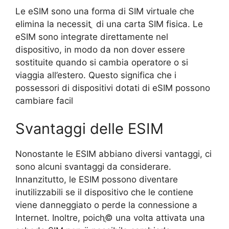
Le eSIM sono una forma di SIM virtuale che
elimina la necessitֳ di una carta SIM fisica. Le
eSIM sono integrate direttamente nel
dispositivo, in modo da non dover essere
sostituite quando si cambia operatore o si
viaggia all’estero. Questo significa che i
possessori di dispositivi dotati di eSIM possono
cambiare facil
Svantaggi delle ESIM
Nonostante le ESIM abbiano diversi vantaggi, ci
sono alcuni svantaggi da considerare.
Innanzitutto, le ESIM possono diventare
inutilizzabili se il dispositivo che le contiene
viene danneggiato o perde la connessione a
Internet. Inoltre, poichֳ© una volta attivata una