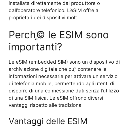
installata direttamente dal produttore o
dall’operatore telefonico. L’eSIM offre ai
proprietari dei dispositivi molt
Perchֳ© le ESIM sono
importanti?
Le eSIM (embedded SIM) sono un dispositivo di
archiviazione digitale che puֳ² contenere le
informazioni necessarie per attivare un servizio
di telefonia mobile, permettendo agli utenti di
disporre di una connessione dati senza l’utilizzo
di una SIM fisica. Le eSIM offrono diversi
vantaggi rispetto alle tradizional
Vantaggi delle ESIM