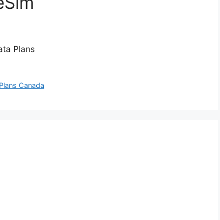
eSim
ata Plans
Plans Canada