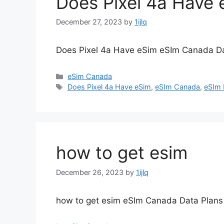
Does Pixel 4a Have 
December 27, 2023
by
1ijlq
Does Pixel 4a Have eSim eSIm Canada D
Categories
eSim Canada
Tags
Does Pixel 4a Have eSim
,
eSIm Canada
,
eSIm 
how to get esim
December 26, 2023
by
1ijlq
how to get esim eSIm Canada Data Plans