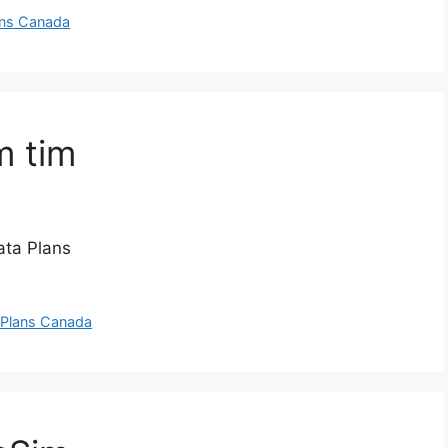
ans Canada
m tim
ata Plans
 Plans Canada