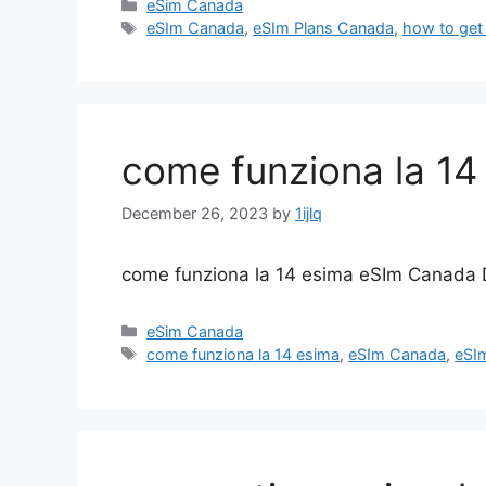
Categories
eSim Canada
Tags
eSIm Canada
,
eSIm Plans Canada
,
how to get
come funziona la 14
December 26, 2023
by
1ijlq
come funziona la 14 esima eSIm Canada 
Categories
eSim Canada
Tags
come funziona la 14 esima
,
eSIm Canada
,
eSI