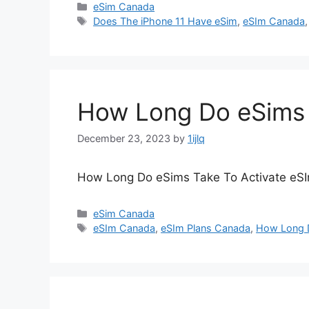
Categories
eSim Canada
Tags
Does The iPhone 11 Have eSim
,
eSIm Canada
How Long Do eSims 
December 23, 2023
by
1ijlq
How Long Do eSims Take To Activate eS
Categories
eSim Canada
Tags
eSIm Canada
,
eSIm Plans Canada
,
How Long D