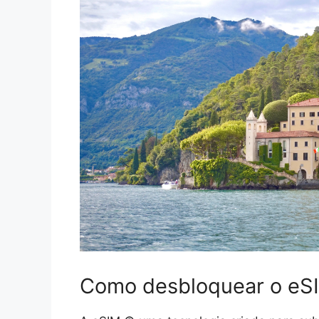
Como desbloquear o eSI