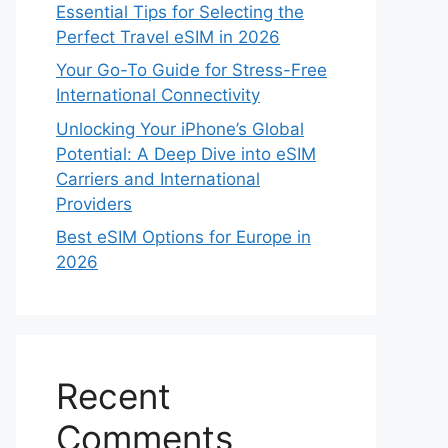
Essential Tips for Selecting the
Perfect Travel eSIM in 2026
Your Go-To Guide for Stress-Free
International Connectivity
Unlocking Your iPhone’s Global
Potential: A Deep Dive into eSIM
Carriers and International
Providers
Best eSIM Options for Europe in
2026
Recent
Comments