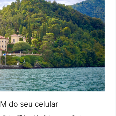
M do seu celular