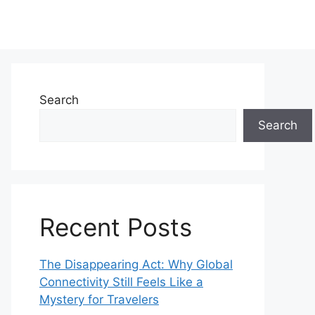
Search
Search
Recent Posts
The Disappearing Act: Why Global
Connectivity Still Feels Like a
Mystery for Travelers