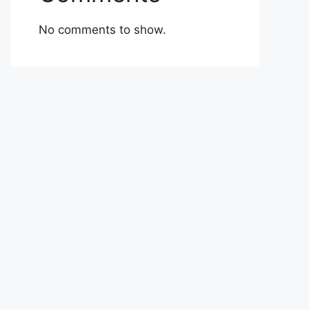
No comments to show.