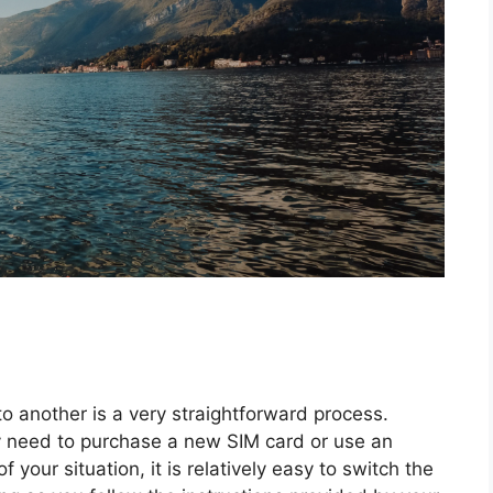
o another is a very straightforward process.
 need to purchase a new SIM card or use an
your situation, it is relatively easy to switch the