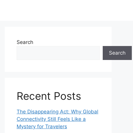
Search
Search
Recent Posts
The Disappearing Act: Why Global
Connectivity Still Feels Like a
Mystery for Travelers