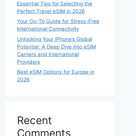
Essential Tips for Selecting the
Perfect Travel eSIM in 2026
Your Go-To Guide for Stress-Free
International Connectivity
Unlocking Your iPhone’s Global
Potential: A Deep Dive into eSIM
Carriers and International
Providers
Best eSIM Options for Europe in
2026
Recent
Comments