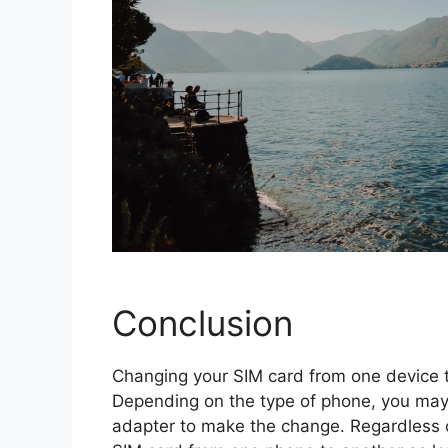
Conclusion
Changing your SIM card from one device t
Depending on the type of phone, you may
adapter to make the change. Regardless of 