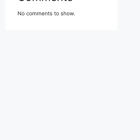
No comments to show.