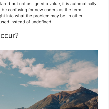
ared but not assigned a value, it is automatically
n be confusing for new coders as the term
 used instead of undefined.
ccur?